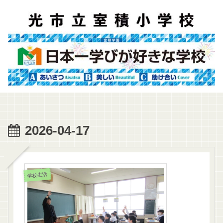
2026-04-17
学校生活