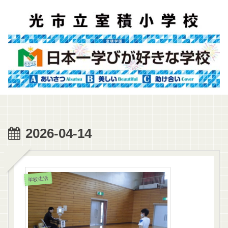
2026-04-14
学校生活