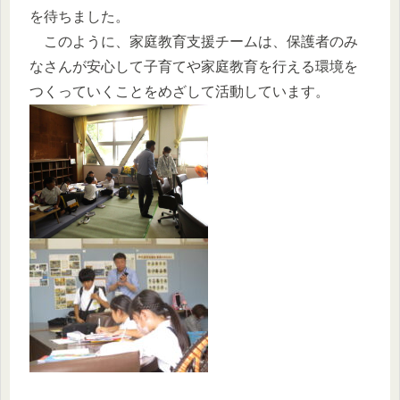
を待ちました。
このように、家庭教育支援チームは、保護者のみ
なさんが安心して子育てや家庭教育を行える環境を
つくっていくことをめざして活動しています。