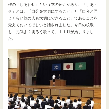
作の「しあわせ」という本の紹介があり、「しあわ
せ」とは、「自分を大切にすること」と「自分と同
じくらい他の人も大切にできること」であることを
覚えておいてほしいと話されました。今日の校歌
も、元気よく明るく歌って、１１月が始まりまし
た。