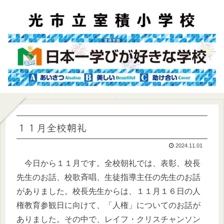
１１月全校朝礼
2024.11.01
今日から１１月です。全校朝礼では、表彰、校長
先生のお話、校歌斉唱、生徒指導主任の先生のお話
がありました。校長先生からは、１１月１６日の人
権教育参観日に向けて、「人権」についてのお話が
ありました。その中で、レイフ・クリスチャンソン