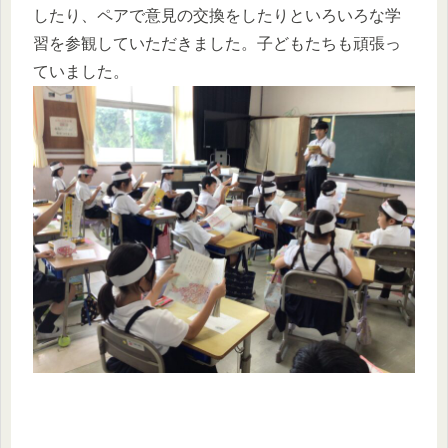
したり、ペアで意見の交換をしたりといろいろな学
習を参観していただきました。子どもたちも頑張っ
ていました。