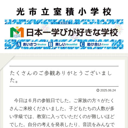
たくさんのご参観ありがとうございまし
た。
2025.06.24
今日は６月の参観日でした。ご家族の方々がたく
さんご来校くださいました。子どもたちの人数が多
い学級では、教室に入っていただくのが難しいほど
でした。自分の考えを発表したり、音読をみんなで