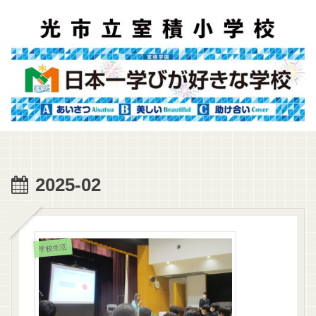
2025-02
学校生活