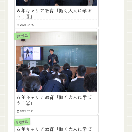
６年キャリア教育「働く大人に学ぼ
う！③」
2025.02.25
学校生活
６年キャリア教育「働く大人に学ぼ
う！②」
2025.02.21
学校生活
６年キャリア教育「働く大人に学ぼ