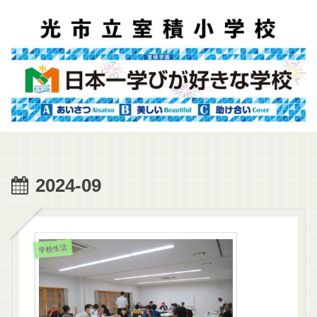
2024-09
学校生活