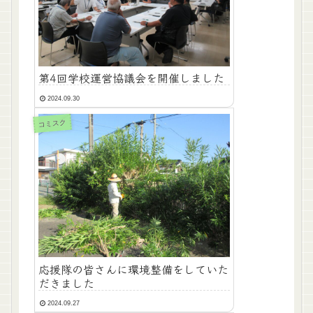
第4回学校運営協議会を開催しました
2024.09.30
コミスク
応援隊の皆さんに環境整備をしていた
だきました
2024.09.27