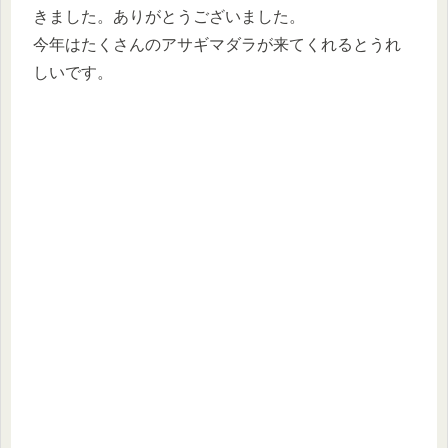
きました。ありがとうございました。
今年はたくさんのアサギマダラが来てくれるとうれ
しいです。